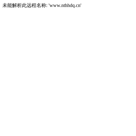
未能解析此远程名称: 'www.nthhdq.cn'