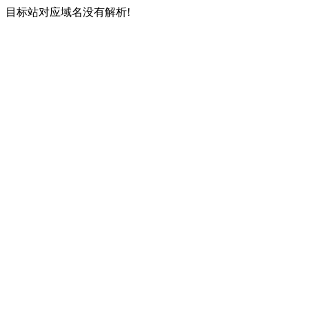
目标站对应域名没有解析!